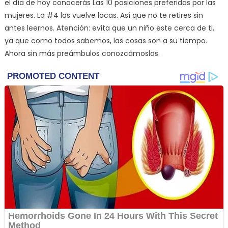
el día de hoy conocerás Las 10 posiciones preferidas por las
mujeres. La #4 las vuelve locas. Así que no te retires sin
antes leernos. Atención: evita que un niño este cerca de ti,
ya que como todos sabemos, las cosas son a su tiempo.
Ahora sin más preámbulos conozcámoslas.