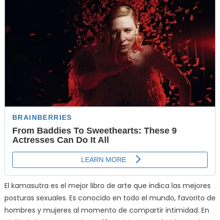
El kamasutra es el mejor libro de arte que indica las mejores
posturas sexuales. Es conocido en todo el mundo, favorito de
hombres y mujeres al momento de compartir intimidad. En