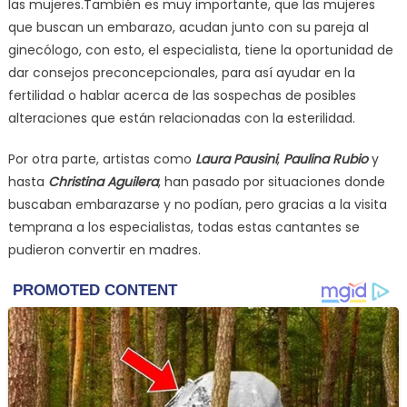
las mujeres.También es muy importante, que las mujeres
que buscan un embarazo, acudan junto con su pareja al
ginecólogo, con esto, el especialista, tiene la oportunidad de
dar consejos preconcepcionales, para así ayudar en la
fertilidad o hablar acerca de las sospechas de posibles
alteraciones que están relacionadas con la esterilidad.
Por otra parte, artistas como
Laura Pausini
,
Paulina Rubio
y
hasta
Christina Aguilera
, han pasado por situaciones donde
buscaban embarazarse y no podían, pero gracias a la visita
temprana a los especialistas, todas estas cantantes se
pudieron convertir en madres.