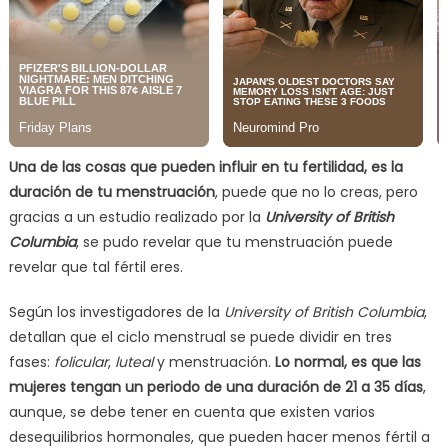
Una de las cosas que pueden influir en tu fertilidad, es la
duración de tu menstruación
, puede que no lo creas, pero
gracias a un estudio realizado por la
University of British
Columbia
, se pudo revelar que tu menstruación puede
revelar que tal fértil eres.
Según los investigadores de la
University of British Columbia
,
detallan que el ciclo menstrual se puede dividir en tres
fases:
folicular
,
luteal
y menstruación.
Lo normal, es que las
mujeres tengan un periodo de una duración de 21 a 35 días
,
aunque, se debe tener en cuenta que existen varios
desequilibrios hormonales, que pueden hacer menos fértil a