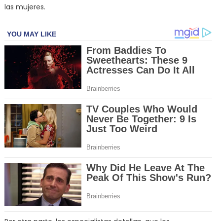
las mujeres.