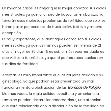
En muchos casos, es mejor que la mujer conozca sus ciclos
menstruales, ya que, a la hora de buscar un embarazo, no
tendrán esos molestos problemas de fertilidad, que solo les
harán pasar por periodos de frustración, tristeza y mucha
decepción.
Es muy importante, que identifiques como son tus ciclos
menestrales, ya que los mismos pueden ser menor de 21
días o mayor de 35 días. Si es así, lo más recomendable es
que visites a tu médico, ya que si podrás saber cuáles son
tus días de fertilidad.
Además, es muy importante que las mujeres acudan a su
ginecólogo, ya que podrían estar presentado un mal
funcionamiento u obstrucción de las
trompas de Falopio
.
Muchas veces, la mala calidad ovocitaria y embrionaria,
también pueden desarrollar endometriosis, una afección
que está relacionada con la disminución de la fertilidad en