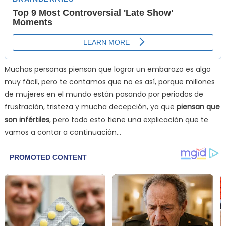
Muchas personas piensan que lograr un embarazo es algo
muy fácil, pero te contamos que no es así, porque millones
de mujeres en el mundo están pasando por periodos de
frustración, tristeza y mucha decepción, ya que
piensan que
son infértiles
, pero todo esto tiene una explicación que te
vamos a contar a continuación…